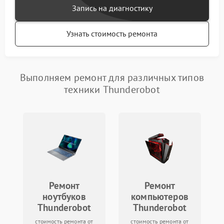
Запись на диагностику
Узнать стоимость ремонта
Выполняем ремонт для различных типов
техники Thunderobot
Ремонт
Ремонт
ноутбуков
компьютеров
Thunderobot
Thunderobot
стоимость ремонта от
стоимость ремонта от