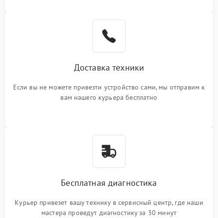
Доставка техники
Если вы не можете привезти устройство сами, мы отправим к
вам нашего курьера бесплатно
Бесплатная диагностика
Курьер привезет вашу технику в сервисный центр, где наши
мастера проведут диагностику за 30 минут