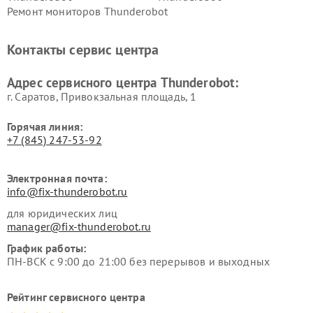
Ремонт мониторов Thunderobot
Контакты сервис центра
Адрес сервисного центра Thunderobot:
г. Саратов, Привокзальная площадь, 1
Горячая линия:
+7 (845) 247-53-92
Электронная почта:
info@fix-thunderobot.ru
для юридических лиц
manager@fix-thunderobot.ru
График работы:
ПН-ВСК с 9:00 до 21:00 без перерывов и выходных
Рейтинг сервисного центра