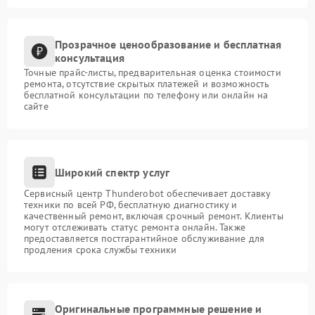
Прозрачное ценообразование и бесплатная
консультация
Точные прайс-листы, предварительная оценка стоимости
ремонта, отсутствие скрытых платежей и возможность
бесплатной консультации по телефону или онлайн на
сайте
Широкий спектр услуг
Сервисный центр Thunderobot обеспечивает доставку
техники по всей РФ, бесплатную диагностику и
качественный ремонт, включая срочный ремонт. Клиенты
могут отслеживать статус ремонта онлайн. Также
предоставляется постгарантийное обслуживание для
продления срока службы техники
Оригинальные программные решение и