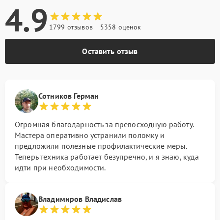
4.9
1799 отзывов
5358 оценок
Оставить отзыв
Сотников Герман
Огромная благодарность за превосходную работу.
Мастера оперативно устранили поломку и
предложили полезные профилактические меры.
Теперь техника работает безупречно, и я знаю, куда
идти при необходимости.
Владимиров Владислав