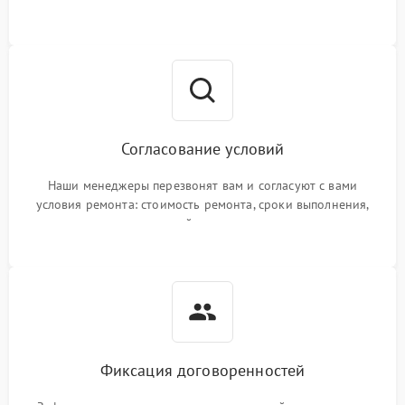
Согласование условий
Наши менеджеры перезвонят вам и согласуют с вами
условия ремонта: стоимость ремонта, сроки выполнения,
гарантийные условия
Фиксация договоренностей