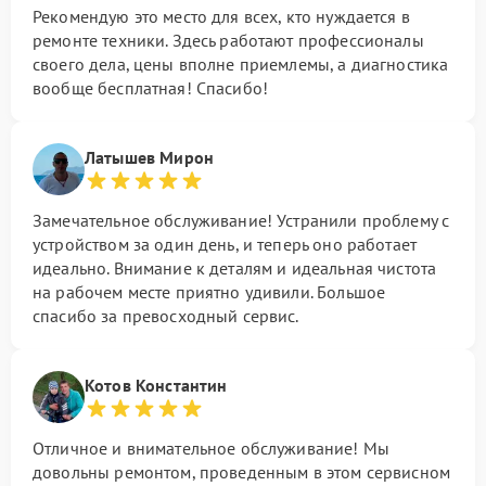
Рекомендую это место для всех, кто нуждается в
ремонте техники. Здесь работают профессионалы
своего дела, цены вполне приемлемы, а диагностика
вообще бесплатная! Спасибо!
Латышев Мирон
Замечательное обслуживание! Устранили проблему с
устройством за один день, и теперь оно работает
идеально. Внимание к деталям и идеальная чистота
на рабочем месте приятно удивили. Большое
спасибо за превосходный сервис.
Котов Константин
Отличное и внимательное обслуживание! Мы
довольны ремонтом, проведенным в этом сервисном