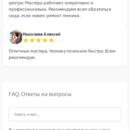
центре. Мастера работают оперативно и
профессионально. Рекомендуем всем обратиться
сюда, если нужен ремонт техники.
Николаев Алексей
Отличные мастера, технику починили быстро. Всем
рекомендую.
FAQ. Ответы на вопросы
Вы можете ознакомиться с приведенными ниже