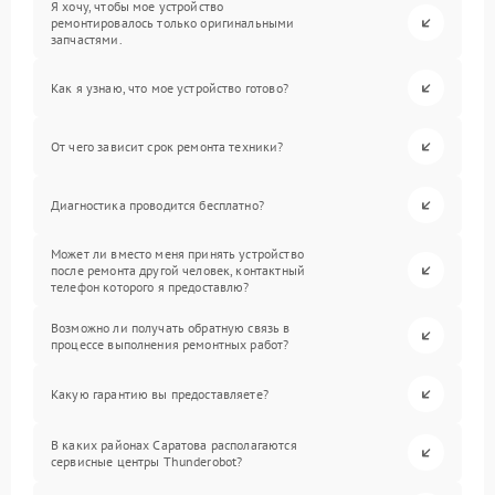
Я хочу, чтобы мое устройство
ремонтировалось только оригинальными
запчастями.
Как я узнаю, что мое устройство готово?
От чего зависит срок ремонта техники?
Диагностика проводится бесплатно?
Может ли вместо меня принять устройство
после ремонта другой человек, контактный
телефон которого я предоставлю?
Возможно ли получать обратную связь в
процессе выполнения ремонтных работ?
Какую гарантию вы предоставляете?
В каких районах Саратова располагаются
сервисные центры Thunderobot?