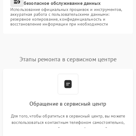
безопасное обслуживание данных
Использование официальных прошивок и инструментов,
аккуратная работа с пользовательскими данными:
резервное копирование, конфиденциальность и
восстановление информации при необходимости
Этапы ремонта в сервисном центре
Обращение в сервисный центр
Для того, чтобы обратиться в сервисный центр, вы можете
воспользоваться контактным телефоном самостоятельно,
или оставить свой номер телефона на сайте