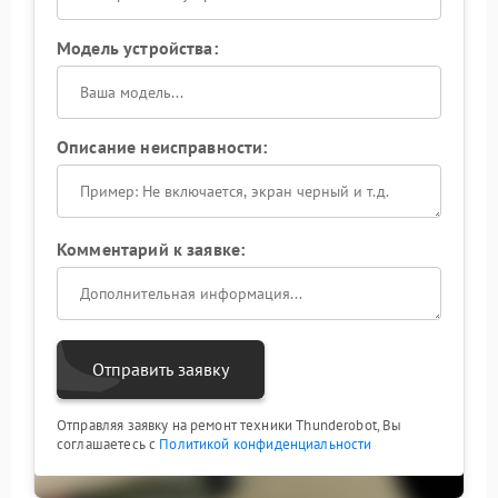
Модель устройства:
Описание неисправности:
Комментарий к заявке:
Отправить заявку
Отправляя заявку на ремонт техники Thunderobot, Вы
соглашаетесь с
Политикой конфиденциальности