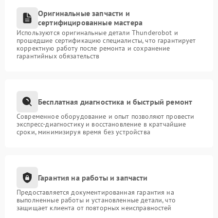
Оригинальные запчасти и
сертифицированные мастера
Используются оригинальные детали Thunderobot и
прошедшие сертификацию специалисты, что гарантирует
корректную работу после ремонта и сохранение
гарантийных обязательств
Бесплатная диагностика и быстрый ремонт
Современное оборудование и опыт позволяют провести
экспресс-диагностику и восстановление в кратчайшие
сроки, минимизируя время без устройства
Гарантия на работы и запчасти
Предоставляется документированная гарантия на
выполненные работы и установленные детали, что
защищает клиента от повторных неисправностей