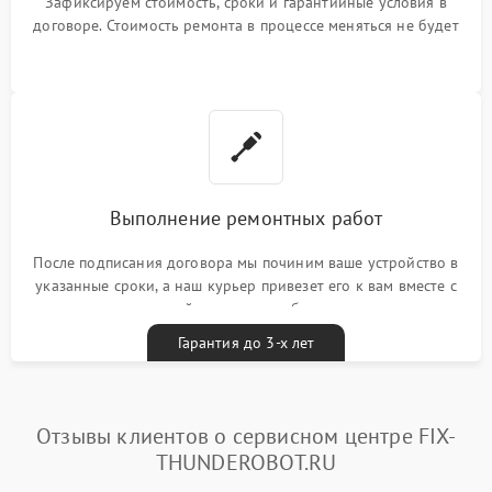
Зафиксируем стоимость, сроки и гарантийные условия в
договоре. Стоимость ремонта в процессе меняться не будет
Выполнение ремонтных работ
После подписания договора мы починим ваше устройство в
указанные сроки, а наш курьер привезет его к вам вместе с
гарантийным талоном бесплатно
Гарантия до 3-х лет
Отзывы клиентов о сервисном центре FIX-
THUNDEROBOT.RU