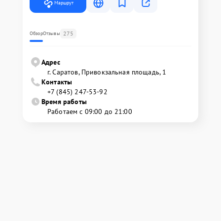
Маршрут
275
Обзор
Отзывы
Адрес
г. Саратов, Привокзальная площадь, 1
Контакты
+7 (845) 247-53-92
Время работы
Работаем с 09:00 до 21:00