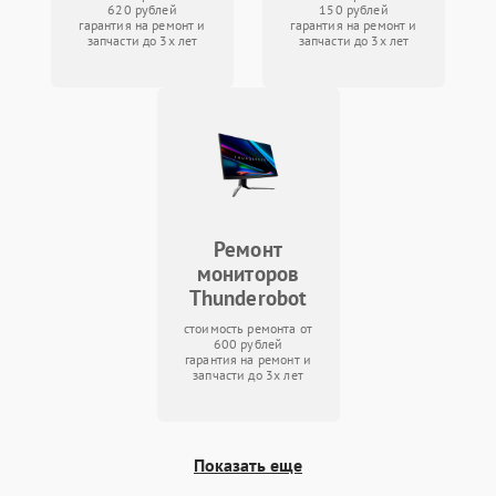
620 рублей
150 рублей
гарантия на ремонт и
гарантия на ремонт и
запчасти до 3х лет
запчасти до 3х лет
Ремонт
мониторов
Thunderobot
стоимость ремонта от
600 рублей
гарантия на ремонт и
запчасти до 3х лет
Показать еще