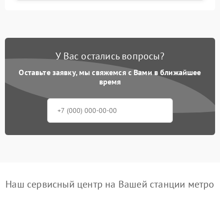
У Вас остались вопросы?
Оставьте заявку, мы свяжемся с Вами в ближайшее
время
Наш сервисный центр на Вашей станции метро