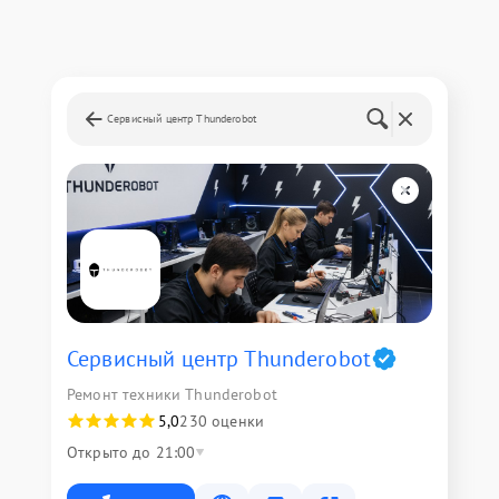
Сервисный центр Thunderobot
Сервисный центр Thunderobot
Ремонт техники Thunderobot
5,0
230 оценки
Открыто до 21:00