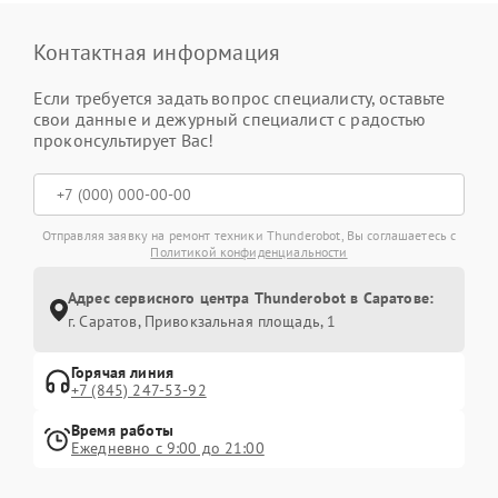
Контактная информация
Если требуется задать вопрос специалисту, оставьте
свои данные и дежурный специалист с радостью
проконсультирует Вас!
Отправляя заявку на ремонт техники Thunderobot, Вы соглашаетесь с
Политикой конфиденциальности
Адрес сервисного центра Thunderobot в Саратове:
г. Саратов, Привокзальная площадь, 1
Горячая линия
+7 (845) 247-53-92
Время работы
Ежедневно с 9:00 до 21:00