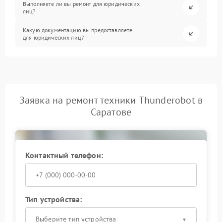
Выполняете ли вы ремонт для юридических
лиц?
Какую документацию вы предоставляете
для юридических лиц?
Заявка на ремонт техники Thunderobot в
Саратове
Контактный телефон:
Тип устройства:
Выберите тип устройства