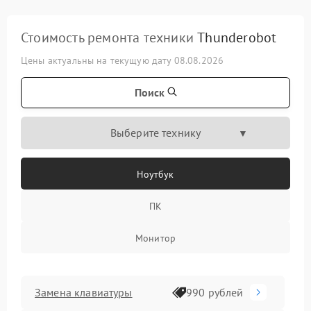
Стоимость ремонта техники
Thunderobot
Цены актуальны на текущую дату 08.08.2026
Поиск
Выберите технику
Ноутбук
ПК
Монитор
Замена клавиатуры
990 рублей